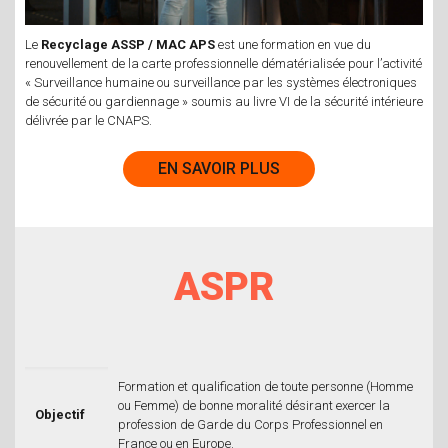
Le
Recyclage ASSP / MAC APS
est une formation en vue du
renouvellement de la carte professionnelle dématérialisée pour l’activité
« Surveillance humaine ou surveillance par les systèmes électroniques
de sécurité ou gardiennage » soumis au livre VI de la sécurité intérieure
délivrée par le CNAPS.
EN SAVOIR PLUS
ASPR
Formation et qualification de toute personne (Homme
ou Femme) de bonne moralité désirant exercer la
Objectif
profession de Garde du Corps Professionnel en
France ou en Europe.