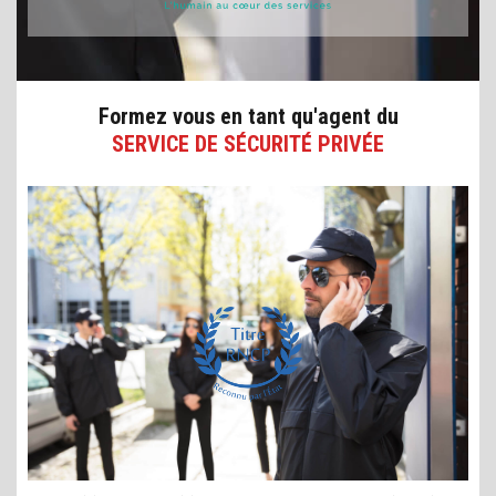
Formez vous en tant qu'agent du
SERVICE DE SÉCURITÉ PRIVÉE