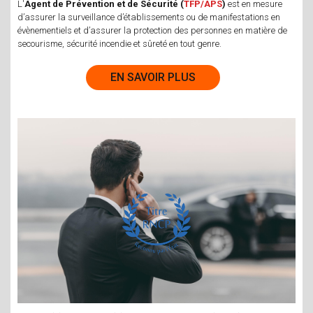
L'
Agent de Prévention et de Sécurité (
TFP/APS
)
est en mesure
d’assurer la surveillance d’établissements ou de manifestations en
évènementiels et d’assurer la protection des personnes en matière de
secourisme, sécurité incendie et sûreté en tout genre.
EN SAVOIR PLUS