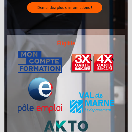
Éligible