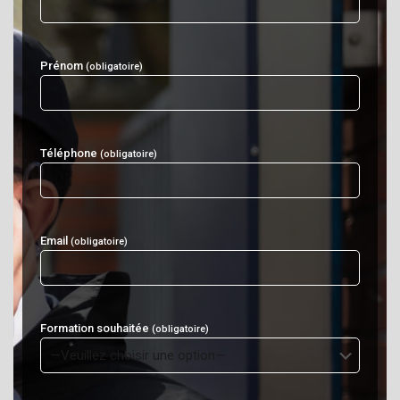
Prénom
(obligatoire)
Téléphone
(obligatoire)
Email
(obligatoire)
Formation souhaitée
(obligatoire)