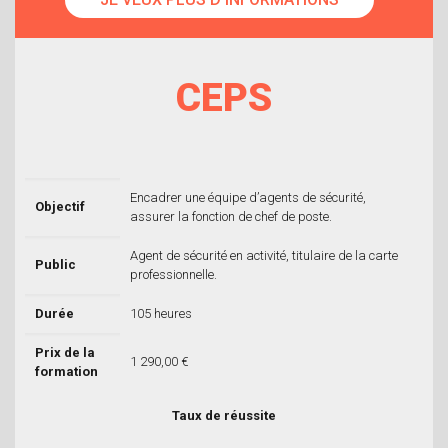
CEPS
Encadrer une équipe d’agents de sécurité,
Objectif
assurer la fonction de chef de poste.
Agent de sécurité en activité, titulaire de la carte
Public
professionnelle.
Durée
105 heures
Prix de la
1 290,00 €
formation
Taux de réussite