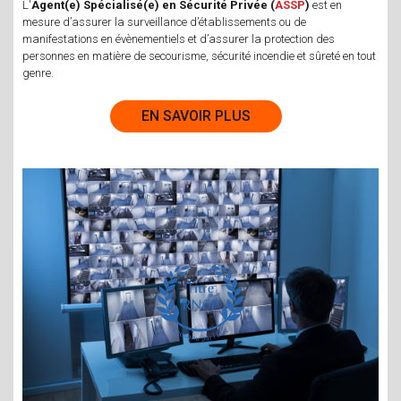
L'
Agent(e) Spécialisé(e) en Sécurité Privée (
ASSP
)
est en
mesure d’assurer la surveillance d’établissements ou de
manifestations en évènementiels et d’assurer la protection des
personnes en matière de secourisme, sécurité incendie et sûreté en tout
genre.
EN SAVOIR PLUS