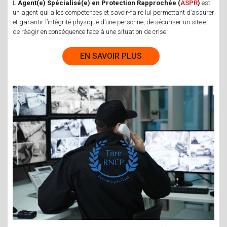
L'
Agent(e) Spécialisé(e) en Protection Rapprochée (
ASPR
)
est
un agent qui a les compétences et savoir-faire lui permettant d’assurer
et garantir l’intégrité physique d’une personne, de sécuriser un site et
de réagir en conséquence face à une situation de crise.
EN SAVOIR PLUS