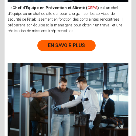
Le
Chef d’Équipe en Prévention et Sûreté (
CEPS
)
est un chef
d’équipe ou un chef de site qui pourra organiser les services de
sécurité de l’établissement en fonction des contraintes rencontrées. Il
préparera son équipe et la managera pour obtenir un travail et une
réalisation de missions irréprochables.
EN SAVOIR PLUS