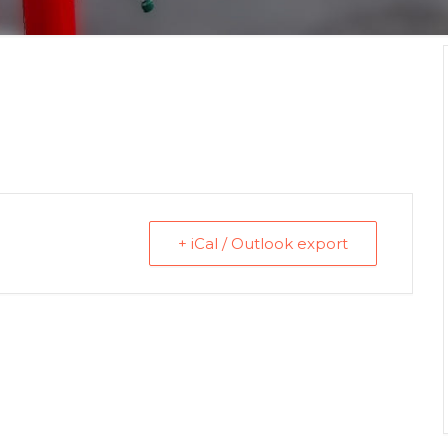
+ iCal / Outlook export