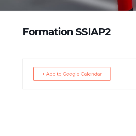
Formation SSIAP2
+ Add to Google Calendar