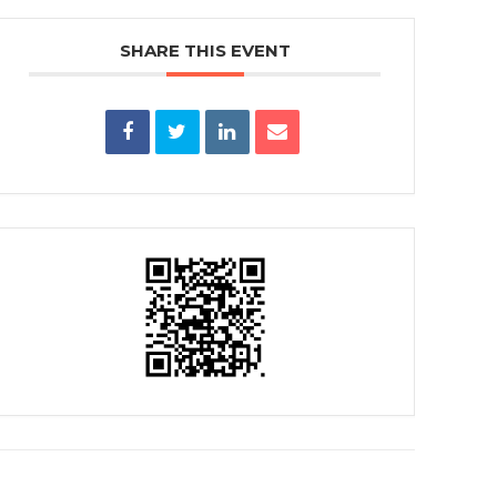
SHARE THIS EVENT