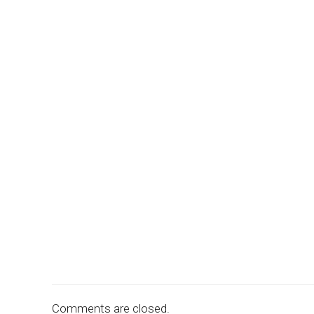
Comments are closed.