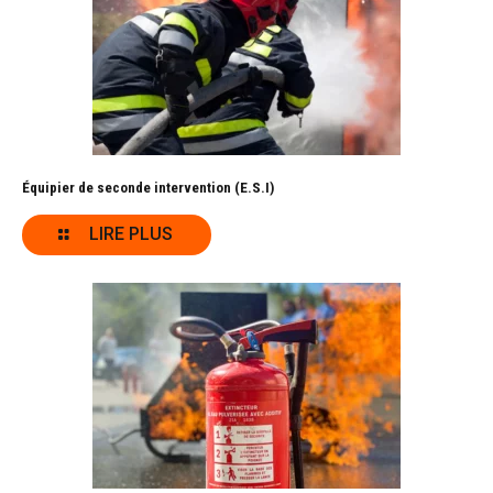
Équipier de seconde intervention (E.S.I)
LIRE PLUS