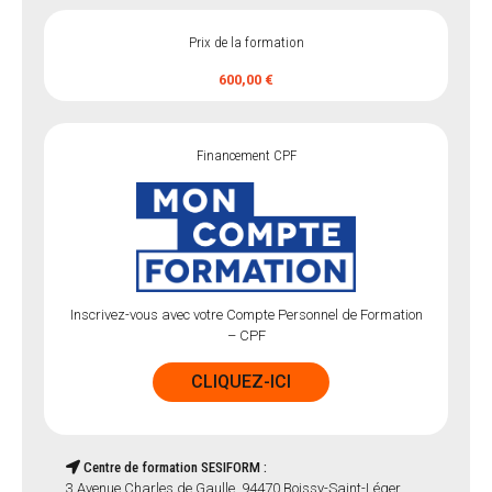
Prix de la formation
600,00 €
Financement CPF
Inscrivez-vous avec votre Compte Personnel de Formation
– CPF
CLIQUEZ-ICI
Centre de formation SESIFORM :
3 Avenue Charles de Gaulle, 94470 Boissy-Saint-Léger