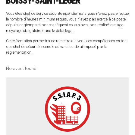
BOISSY-SAINT-LEGER
Vous êtes chef de service sécurité incendie mais vous n'avez pas effectué
le nombre d'heures minimum requis, vous n'avez pas exercé à ce poste
depuis longtemps et par conséquent vous n'avez pas réalisé le stage
recyclage obligatoire dans le délai légal.
Cette formation permettra de remettre a niveau ces compétences en tant
que chef de sécurité incendie suivant les délai imposé par la
réglementation.
No event found!