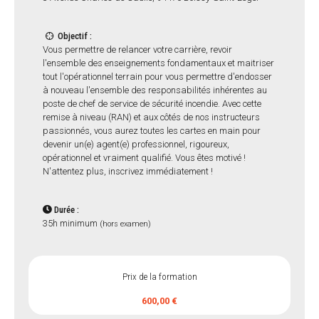
Objectif :
Vous permettre de relancer votre carrière, revoir
l'ensemble des enseignements fondamentaux et maitriser
tout l'opérationnel terrain pour vous permettre d'endosser
à nouveau l'ensemble des responsabilités inhérentes au
poste de chef de service de sécurité incendie. Avec cette
remise à niveau (RAN) et aux côtés de nos instructeurs
passionnés, vous aurez toutes les cartes en main pour
devenir un(e) agent(e) professionnel, rigoureux,
opérationnel et vraiment qualifié. Vous êtes motivé !
N'attentez plus, inscrivez immédiatement !
Durée :
35h minimum
(hors examen)
Prix de la formation
600,00 €