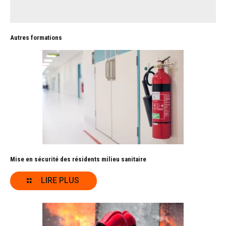
Autres formations
Mise en sécurité des résidents milieu sanitaire
LIRE PLUS