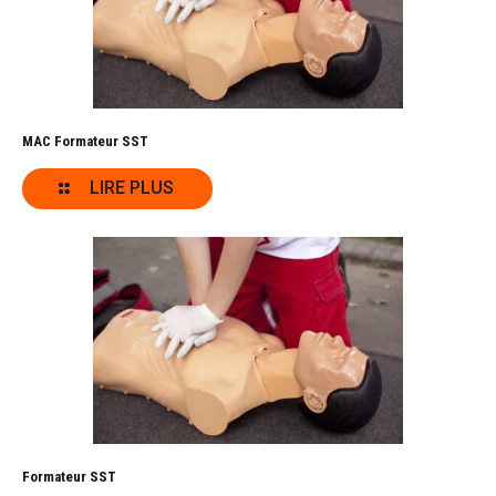
MAC Formateur SST
LIRE PLUS
Formateur SST