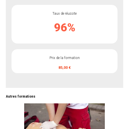
Taux de réussite
96
%
Prix de la formation
85,00 €
Autres formations