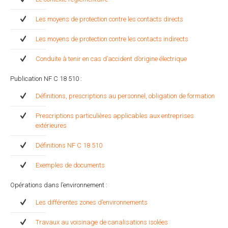
Les moyens de protection contre les contacts directs
Les moyens de protection contre les contacts indirects
Conduite à tenir en cas d’accident d’origine électrique
Publication NF C 18 510 :
Définitions, prescriptions au personnel, obligation de formation
Prescriptions particulières applicables aux entreprises
extérieures
Définitions NF C 18 510
Exemples de documents
Opérations dans l’environnement :
Les différentes zones d’environnements
Travaux au voisinage de canalisations isolées