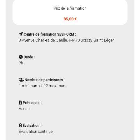
Prix de la formation
85,00 €
Centre de formation SESIFORM :
3 Avenue Charles de Gaulle, 94470 Boissy-Saint-Léger
Durée :
7h
Nombre de participants :
1 minimum et 12 maximum
Pré-requis :
Aucun.
Évaluation :
Évaluation continue.