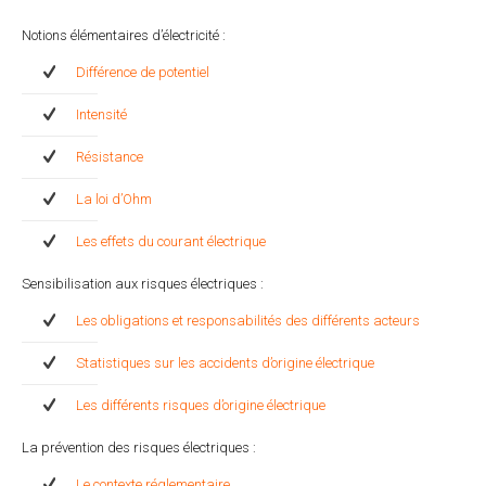
Notions élémentaires d’électricité :
Différence de potentiel
Intensité
Résistance
La loi d’Ohm
Les effets du courant électrique
Sensibilisation aux risques électriques :
Les obligations et responsabilités des différents acteurs
Statistiques sur les accidents d’origine électrique
Les différents risques d’origine électrique
La prévention des risques électriques :
Le contexte réglementaire