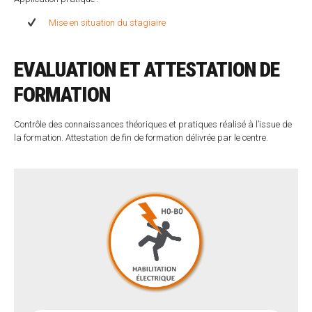
Mise en situation du stagiaire
EVALUATION ET ATTESTATION DE
FORMATION
Contrôle des connaissances théoriques et pratiques réalisé à l’issue de
la formation. Attestation de fin de formation délivrée par le centre.