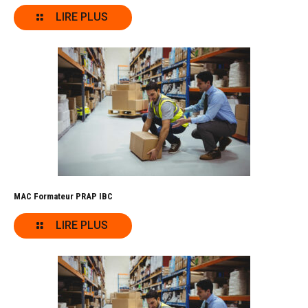
LIRE PLUS
MAC Formateur PRAP IBC
LIRE PLUS