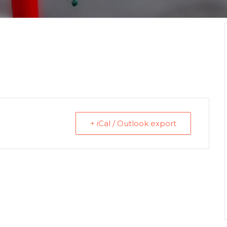
+ iCal / Outlook export