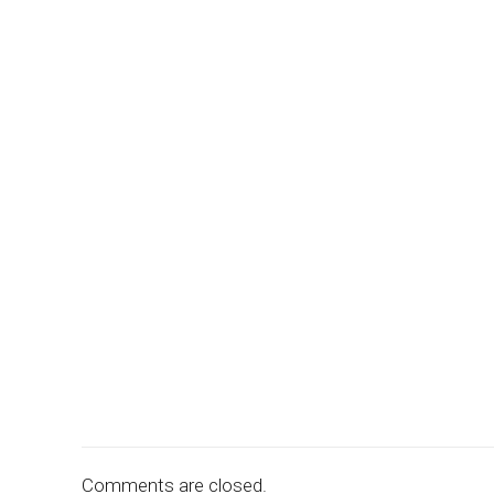
Comments are closed.