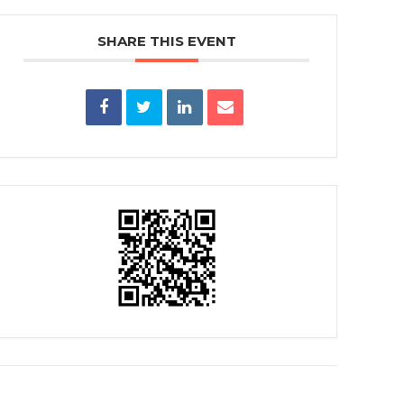
SHARE THIS EVENT