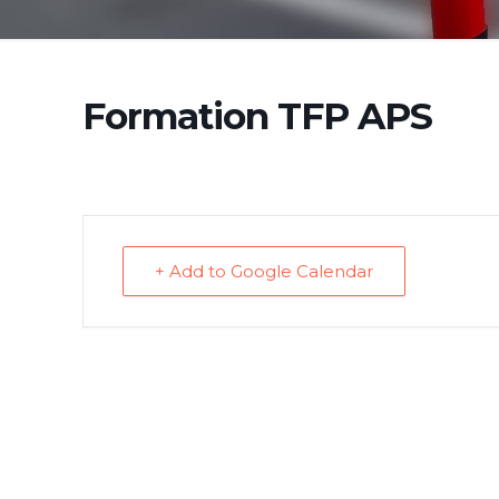
Formation TFP APS
+ Add to Google Calendar