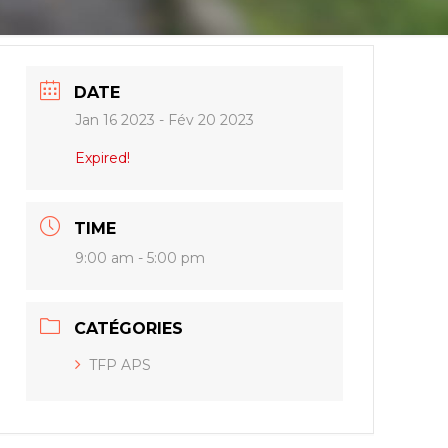
DATE
Jan 16 2023
- Fév 20 2023
Expired!
TIME
9:00 am - 5:00 pm
CATÉGORIES
TFP APS