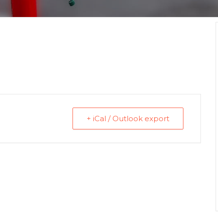
+ iCal / Outlook export