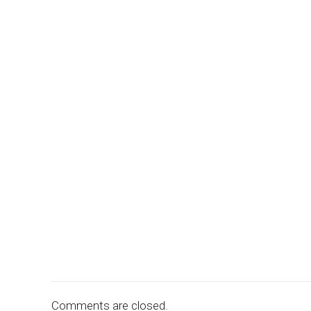
Comments are closed.