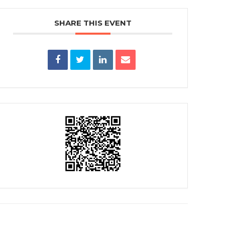
SHARE THIS EVENT