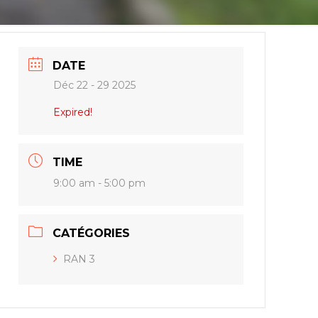
DATE
Déc 22 - 29 2025
Expired!
TIME
9:00 am - 5:00 pm
CATÉGORIES
RAN 3