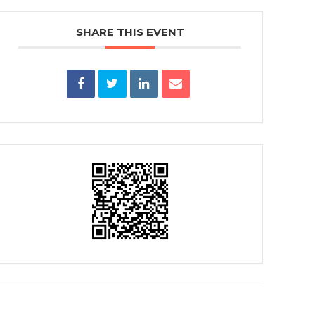
SHARE THIS EVENT