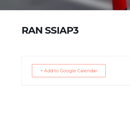
RAN SSIAP3
+ Add to Google Calendar