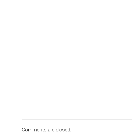
Comments are closed.