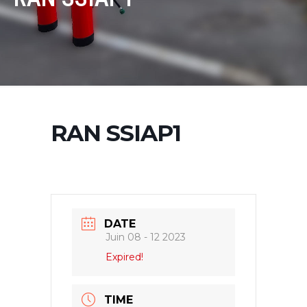
RAN SSIAP1
DATE
Juin 08 - 12 2023
Expired!
TIME