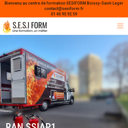
Bienvenu au centre de formation SESIFORM Boissy-Saint-Leger
contact@sesiform.fr
01 45 95 92 59
RAN SSIAP1