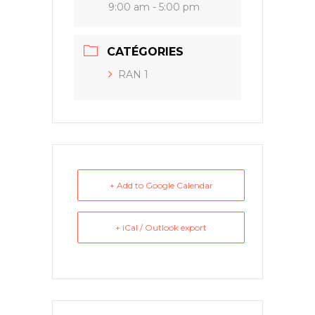
9:00 am - 5:00 pm
CATÉGORIES
RAN 1
+ Add to Google Calendar
+ iCal / Outlook export