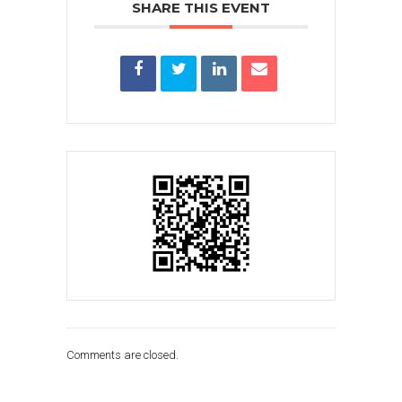
SHARE THIS EVENT
Comments are closed.