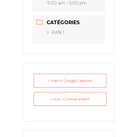
9:00 am - 5:00 pm
CATÉGORIES
RAN 1
+ Add to Google Calendar
+ iCal / Outlook export