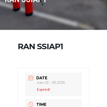
RAN SSIAP1
DATE
Juin 03 - 05 2025
Expired!
TIME