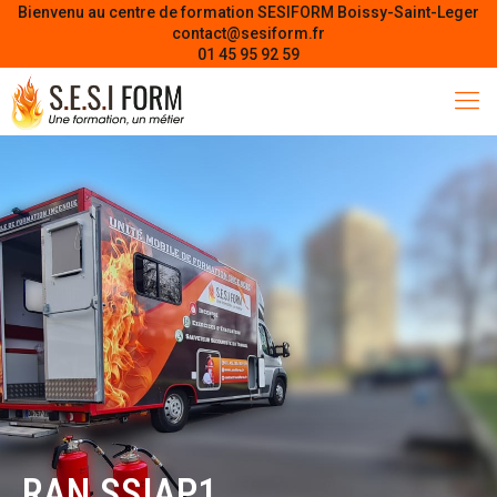
Bienvenu au centre de formation SESIFORM Boissy-Saint-Leger
contact@sesiform.fr
01 45 95 92 59
RAN SSIAP1