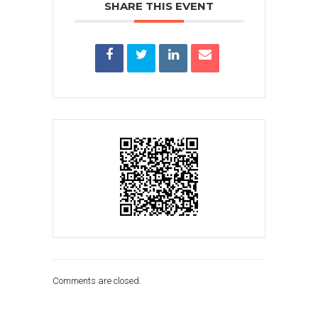
SHARE THIS EVENT
Comments are closed.