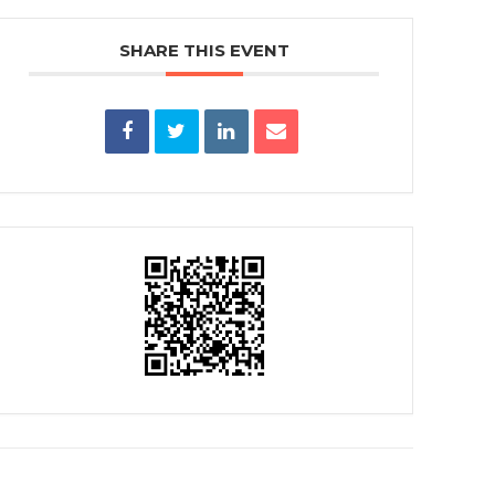
SHARE THIS EVENT