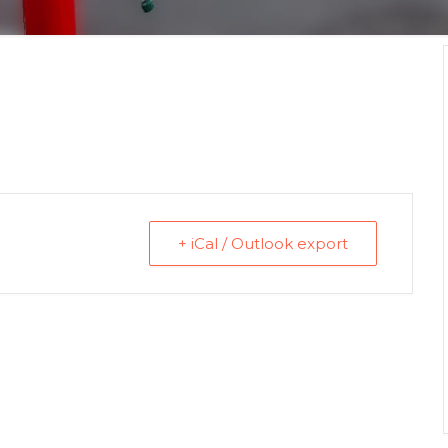
+ iCal / Outlook export