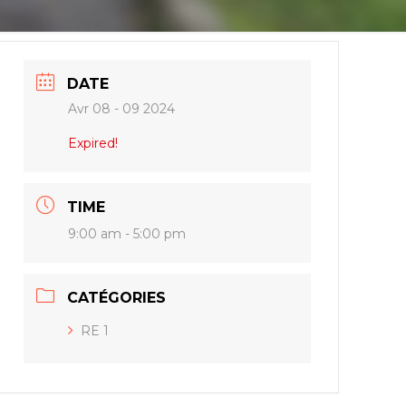
DATE
Avr 08 - 09 2024
Expired!
TIME
9:00 am - 5:00 pm
CATÉGORIES
RE 1