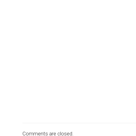
Comments are closed.