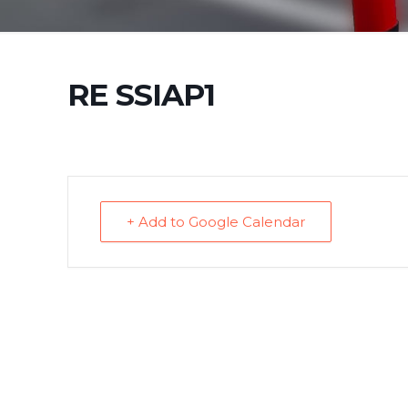
RE SSIAP1
+ Add to Google Calendar