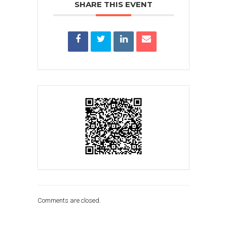
SHARE THIS EVENT
Comments are closed.