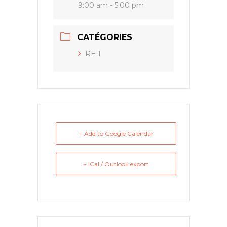
9:00 am - 5:00 pm
CATÉGORIES
RE 1
+ Add to Google Calendar
+ iCal / Outlook export