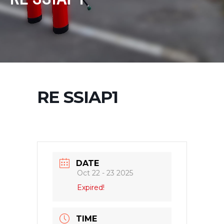
RE SSIAP1
DATE
Oct 22 - 23 2025
Expired!
TIME