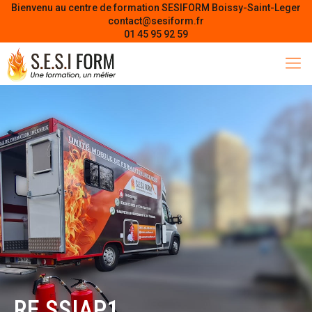
Bienvenu au centre de formation SESIFORM Boissy-Saint-Leger
contact@sesiform.fr
01 45 95 92 59
RE SSIAP1