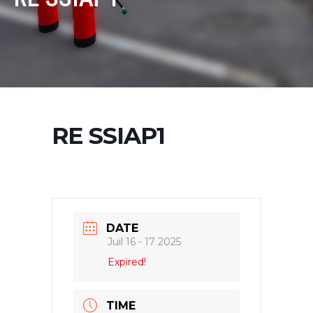
RE SSIAP1
DATE
Juil 16 - 17 2025
Expired!
TIME