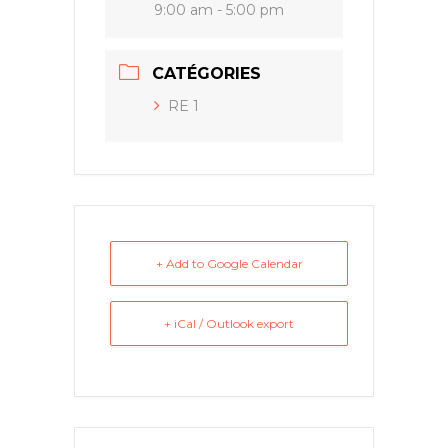
9:00 am - 5:00 pm
CATÉGORIES
RE 1
+ Add to Google Calendar
+ iCal / Outlook export