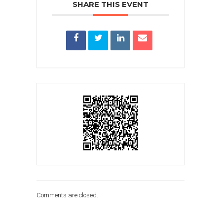
SHARE THIS EVENT
Comments are closed.