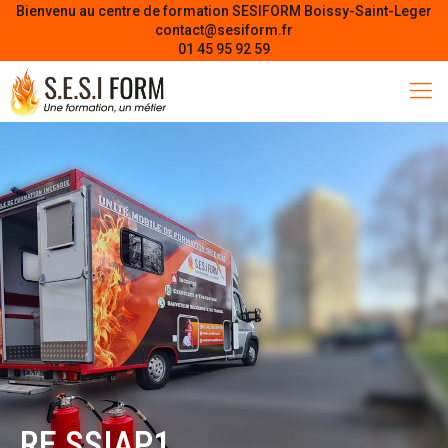
Bienvenu au centre de formation SESIFORM Boissy-Saint-Leger
contact@sesiform.fr
01 45 95 92 59
RE SSIAP1