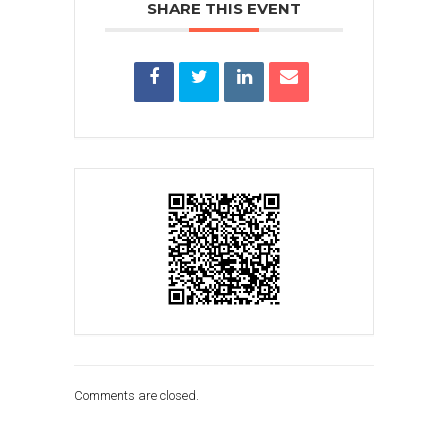
SHARE THIS EVENT
Comments are closed.