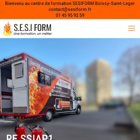
Bienvenu au centre de formation SESIFORM Boissy-Saint-Leger
contact@sesiform.fr
01 45 95 92 59
RE SSIAP1