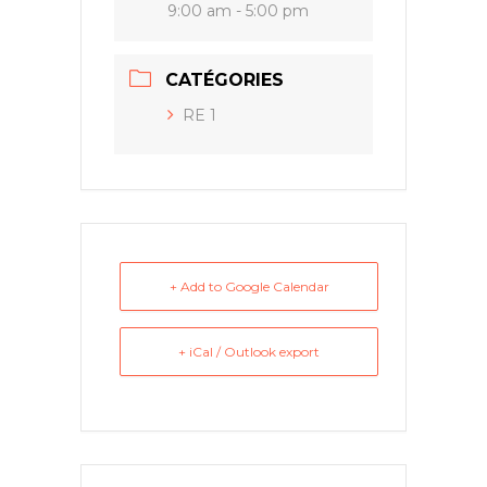
9:00 am - 5:00 pm
CATÉGORIES
RE 1
+ Add to Google Calendar
+ iCal / Outlook export