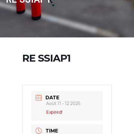
RE SSIAP1
DATE
Août 11 - 12 2025
Expired!
TIME