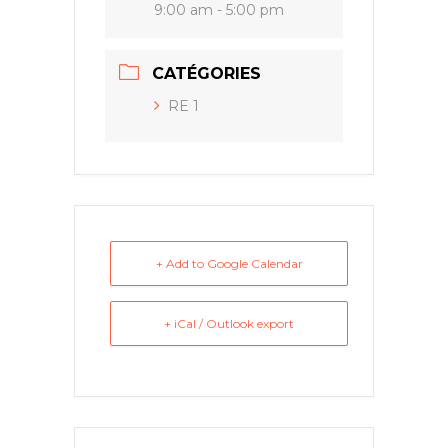
9:00 am - 5:00 pm
CATÉGORIES
RE 1
+ Add to Google Calendar
+ iCal / Outlook export