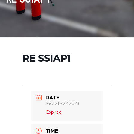
RE SSIAP1
DATE
Fév 21 - 22 2023
Expired!
TIME