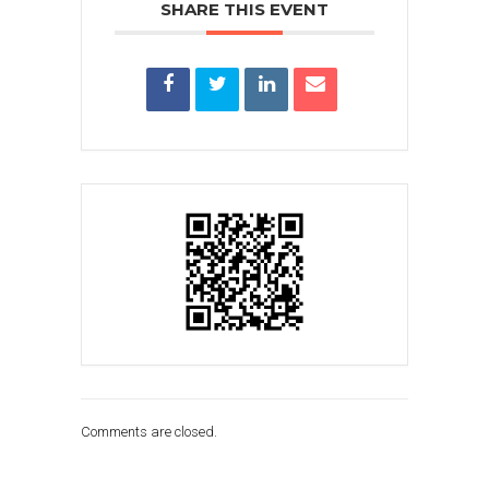
SHARE THIS EVENT
Comments are closed.