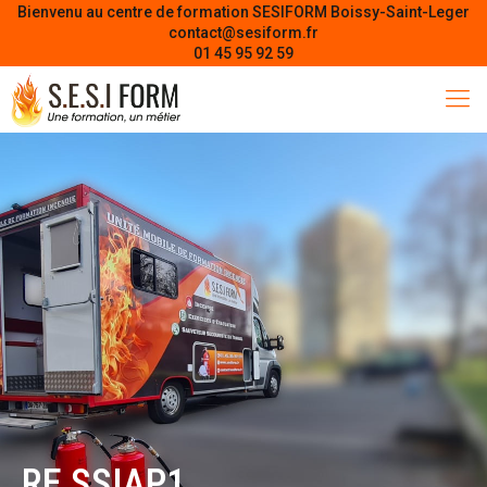
Bienvenu au centre de formation SESIFORM Boissy-Saint-Leger
contact@sesiform.fr
01 45 95 92 59
RE SSIAP1