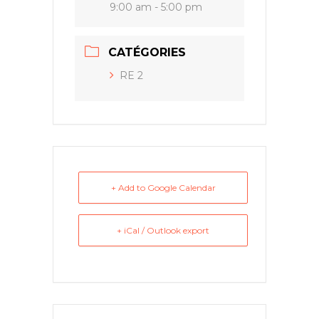
9:00 am - 5:00 pm
CATÉGORIES
RE 2
+ Add to Google Calendar
+ iCal / Outlook export