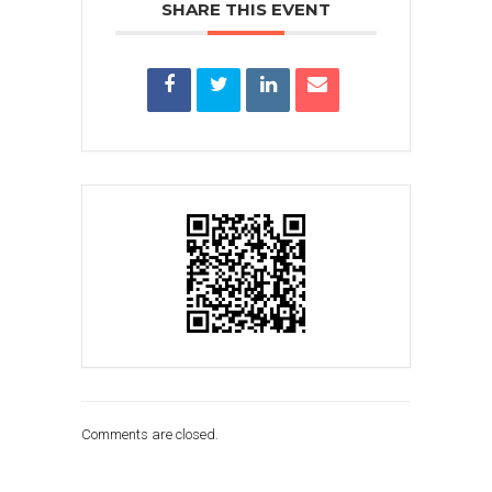
SHARE THIS EVENT
Comments are closed.