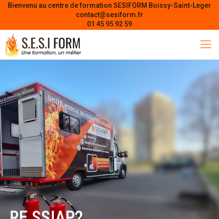
Bienvenu au centre de formation SESIFORM Boissy-Saint-Leger
contact@sesiform.fr
01 45 95 92 59
RE SSIAP2