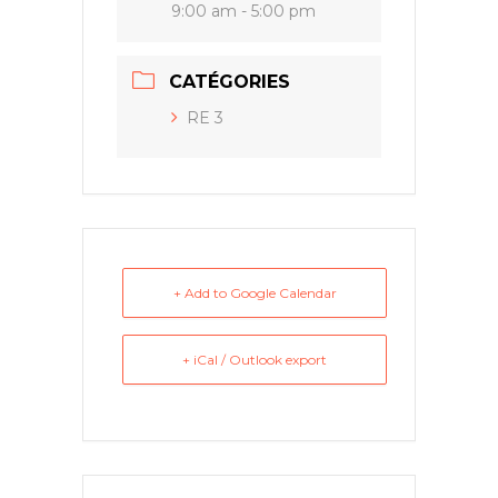
9:00 am - 5:00 pm
CATÉGORIES
RE 3
+ Add to Google Calendar
+ iCal / Outlook export