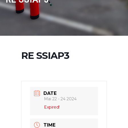
RE SSIAP3
DATE
Mai 22 - 24 2024
Expired!
TIME