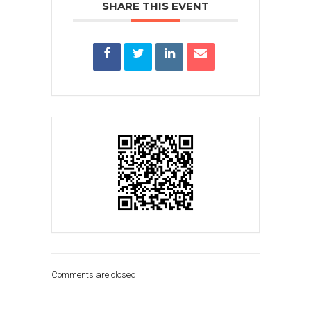
SHARE THIS EVENT
Comments are closed.