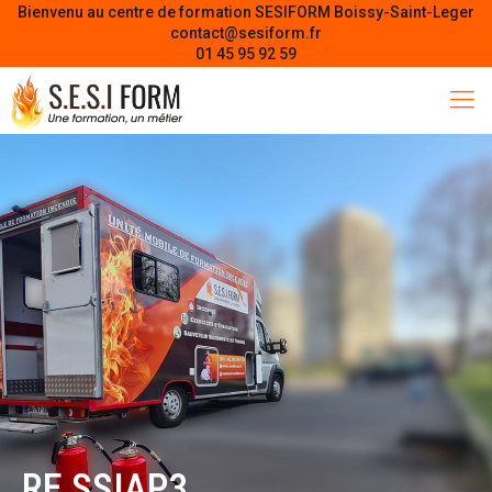
Bienvenu au centre de formation SESIFORM Boissy-Saint-Leger
contact@sesiform.fr
01 45 95 92 59
RE SSIAP3