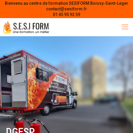
Bienvenu au centre de formation SESIFORM Boissy-Saint-Leger
contact@sesiform.fr
01 45 95 92 59
DGESP