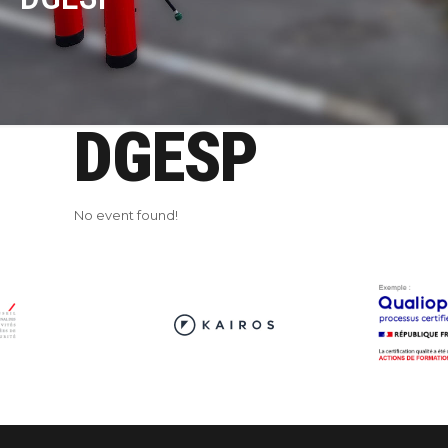
DGESP
No event found!