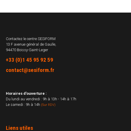
Contactez le centre
SESIFORM
13 F avenue général de Gaulle,
94470 Boissy-Saint-Leger
+33 (0)1 45 95 92 59
contact@sesiform.fr
Horaires d'ouverture :
Du lundi au vendredi : 9h à 13h - 14h à 17h
Le samedi : 9h à 14h
(Sur RDV)
Liens utiles