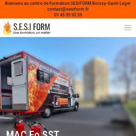
Bienvenu au centre de formation SESIFORM Boissy-Saint-Leger
contact@sesiform.fr
01 45 95 92 59
MAC Fo SST