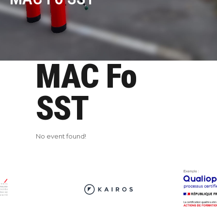
MAC Fo
SST
No event found!