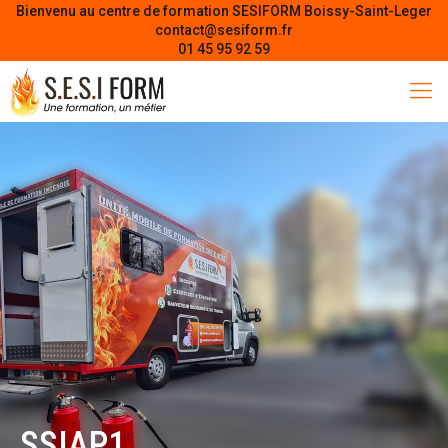
Bienvenu au centre de formation SESIFORM Boissy-Saint-Leger
contact@sesiform.fr
01 45 95 92 59
SSIAP1