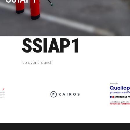
SSIAP1
No event found!