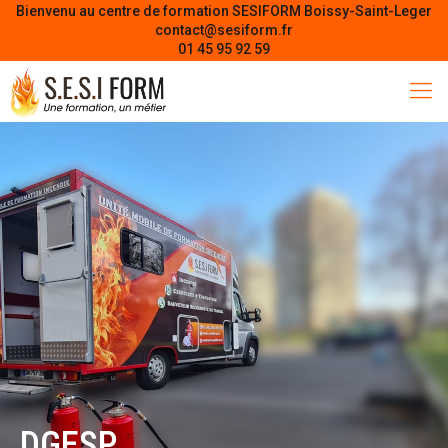
Bienvenu au centre de formation SESIFORM Boissy-Saint-Leger
contact@sesiform.fr
01 45 95 92 59
DGESP