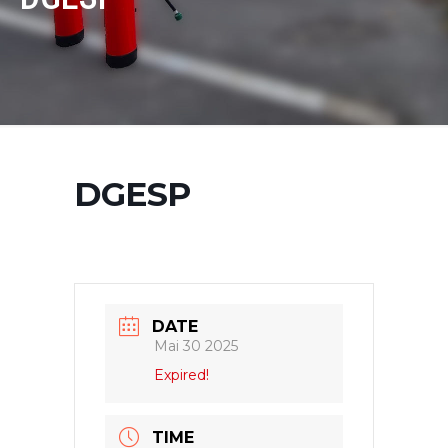
DGESP
DATE
Mai 30 2025
Expired!
TIME