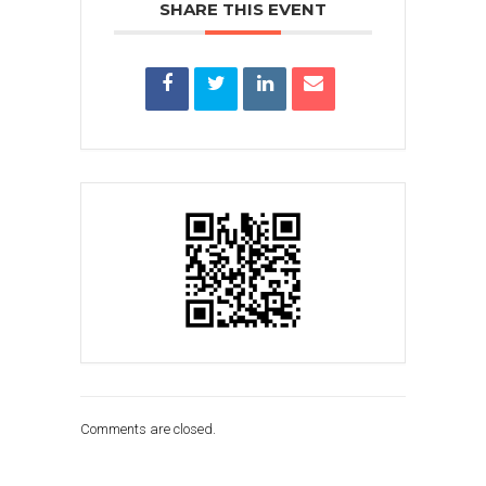
SHARE THIS EVENT
Comments are closed.