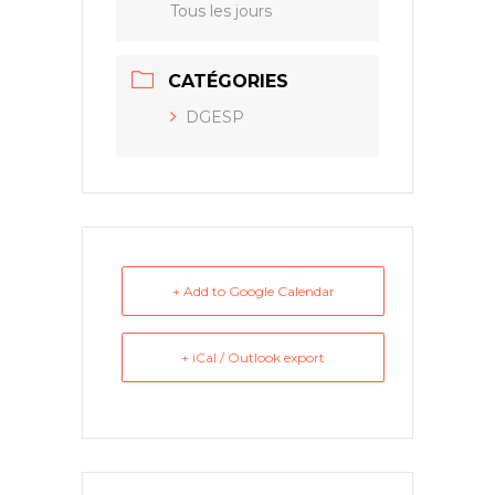
Tous les jours
CATÉGORIES
DGESP
+ Add to Google Calendar
+ iCal / Outlook export