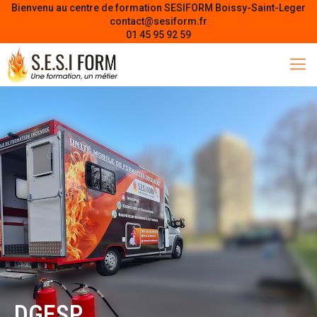
Bienvenu au centre de formation SESIFORM Boissy-Saint-Leger
contact@sesiform.fr
01 45 95 92 59
DGESP