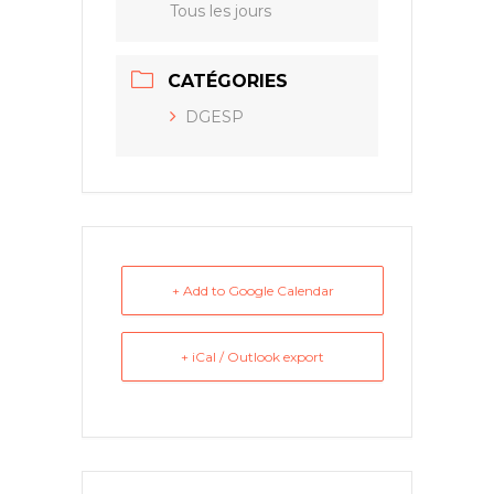
Tous les jours
CATÉGORIES
DGESP
+ Add to Google Calendar
+ iCal / Outlook export