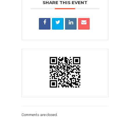
SHARE THIS EVENT
Comments are closed.