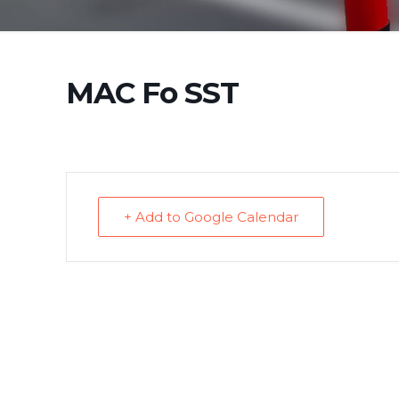
MAC Fo SST
+ Add to Google Calendar