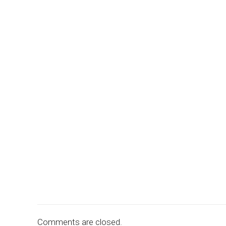
Comments are closed.