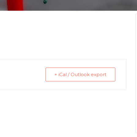
+ iCal / Outlook export