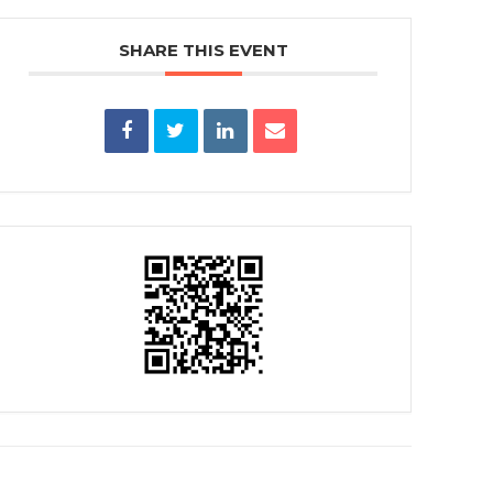
SHARE THIS EVENT