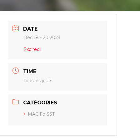
DATE
Déc 18 - 20 2023
Expired!
TIME
Tous les jours
CATÉGORIES
MAC Fo SST