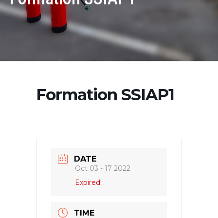
Formation SSIAP1
DATE
Oct 03 - 17 2022
Expired!
TIME