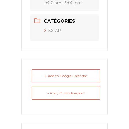
9:00 am - 5:00 pm
CATÉGORIES
SSIAP1
+ Add to Google Calendar
+ iCal / Outlook export