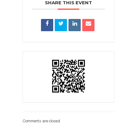
SHARE THIS EVENT
Comments are closed.