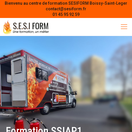
Bienvenu au centre de formation SESIFORM Boissy-Saint-Leger
contact@sesiform.fr
01 45 95 92 59
Formation SSIAP1