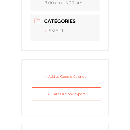
9:00 am - 5:00 pm
CATÉGORIES
SSIAP1
+ Add to Google Calendar
+ iCal / Outlook export