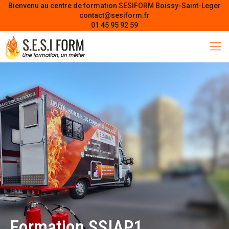
Bienvenu au centre de formation SESIFORM Boissy-Saint-Leger
contact@sesiform.fr
01 45 95 92 59
Formation SSIAP1