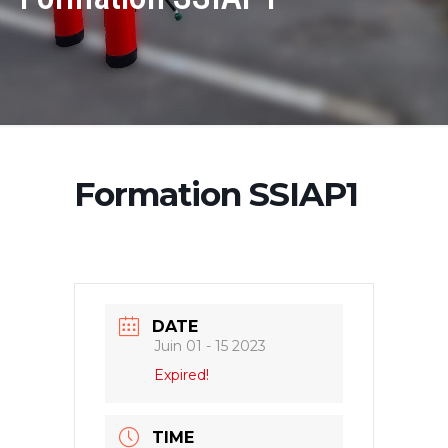
Formation SSIAP1
DATE
Juin 01 - 15 2023
Expired!
TIME