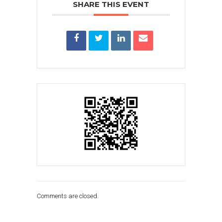
SHARE THIS EVENT
Comments are closed.